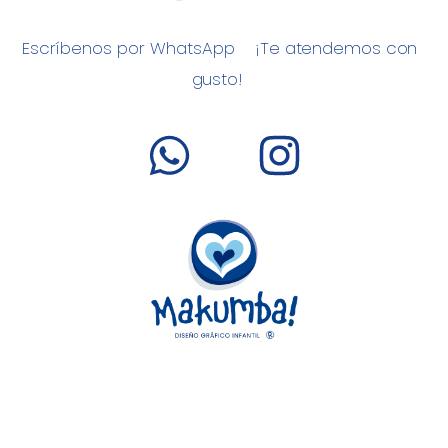
Escríbenos por WhatsApp
¡Te atendemos con
gusto!